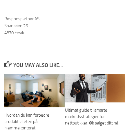
Responspartner AS
Snarveien 26
4870 Fevik
YOU MAY ALSO LIKE...
Ultimat guide til smarte
Hvordan du kan forbedre
markedsstrategier for
produktiviteten på
nettbutikker: Øk salget ditt nå
hjemmekontoret