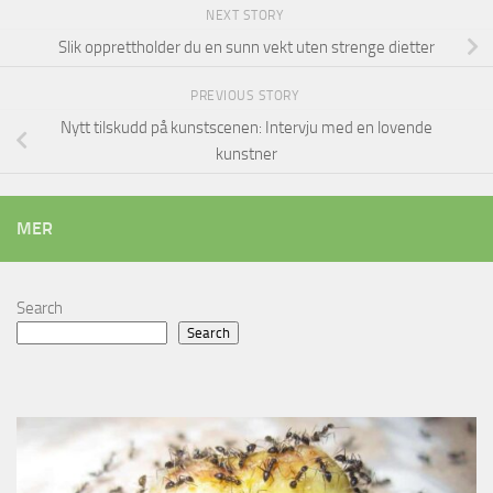
NEXT STORY
Slik opprettholder du en sunn vekt uten strenge dietter
PREVIOUS STORY
Nytt tilskudd på kunstscenen: Intervju med en lovende
kunstner
MER
Search
Search