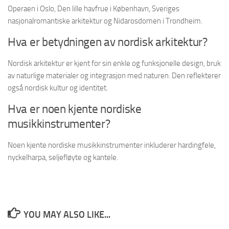
Operaen i Oslo, Den lille havfrue i København, Sveriges
nasjonalromantiske arkitektur og Nidarosdomen i Trondheim.
Hva er betydningen av nordisk arkitektur?
Nordisk arkitektur er kjent for sin enkle og funksjonelle design, bruk
av naturlige materialer og integrasjon med naturen. Den reflekterer
også nordisk kultur og identitet.
Hva er noen kjente nordiske
musikkinstrumenter?
Noen kjente nordiske musikkinstrumenter inkluderer hardingfele,
nyckelharpa, seljefløyte og kantele.
YOU MAY ALSO LIKE...