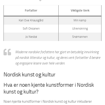
Forfatter
Viktigste Verk
Karl Ove Knausgård
Min kamp
Sofi Oksanen
Utrenskning
Jo Nesbø
Snømannen
Moderne nordiske forfattere har gjort en betydelig innvirkning
på nordisk litteratur og kultur, og deres verk fortsetter å berøre
og engasjere lesere over hele verden.
Nordisk kunst og kultur
Hva er noen kjente kunstformer i Nordisk
kunst og kultur?
Noen kjente kunstformer i Nordisk kunst og kultur inkluderer