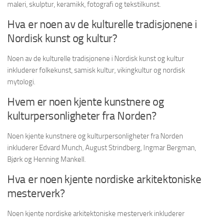
maleri, skulptur, keramikk, fotografi og tekstilkunst.
Hva er noen av de kulturelle tradisjonene i
Nordisk kunst og kultur?
Noen av de kulturelle tradisjonene i Nordisk kunst og kultur
inkluderer folkekunst, samisk kultur, vikingkultur og nordisk
mytologi.
Hvem er noen kjente kunstnere og
kulturpersonligheter fra Norden?
Noen kjente kunstnere og kulturpersonligheter fra Norden
inkluderer Edvard Munch, August Strindberg, Ingmar Bergman,
Bjørk og Henning Mankell.
Hva er noen kjente nordiske arkitektoniske
mesterverk?
Noen kjente nordiske arkitektoniske mesterverk inkluderer