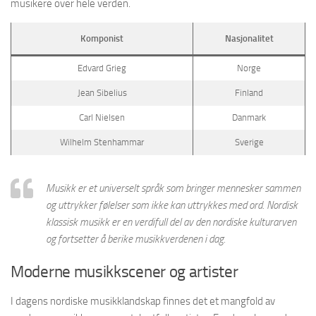
musikere over hele verden.
Komponist
Nasjonalitet
Edvard Grieg
Norge
Jean Sibelius
Finland
Carl Nielsen
Danmark
Wilhelm Stenhammar
Sverige
Musikk er et universelt språk som bringer mennesker sammen
og uttrykker følelser som ikke kan uttrykkes med ord. Nordisk
klassisk musikk er en verdifull del av den nordiske kulturarven
og fortsetter å berike musikkverdenen i dag.
Moderne musikkscener og artister
I dagens nordiske musikklandskap finnes det et mangfold av