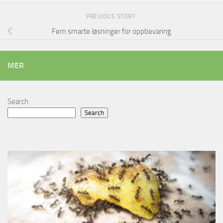
PREVIOUS STORY
Fem smarte løsninger for oppbevaring
MER
Search
Search