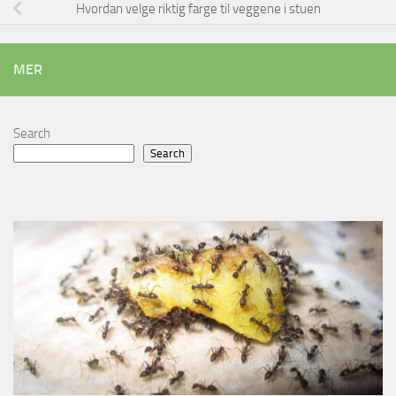
Hvordan velge riktig farge til veggene i stuen
MER
Search
Search